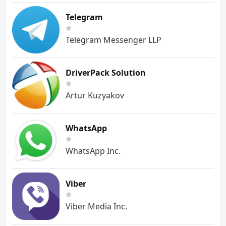
Telegram
Telegram Messenger LLP
DriverPack Solution
Artur Kuzyakov
WhatsApp
WhatsApp Inc.
Viber
Viber Media Inc.