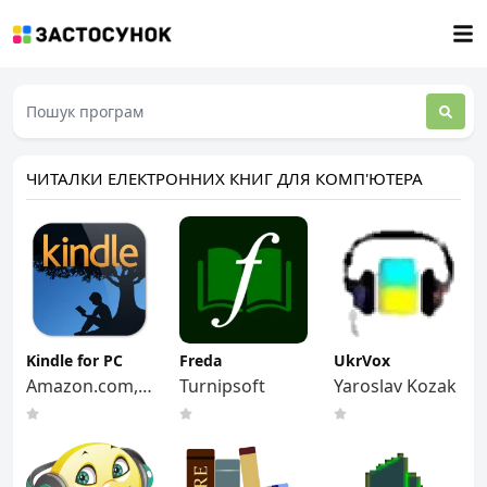
ЧИТАЛКИ ЕЛЕКТРОННИХ КНИГ ДЛЯ КОМП'ЮТЕРА
Kindle for PC
Freda
UkrVox
Amazon.com,
Turnipsoft
Yaroslav Kozak
Inc.