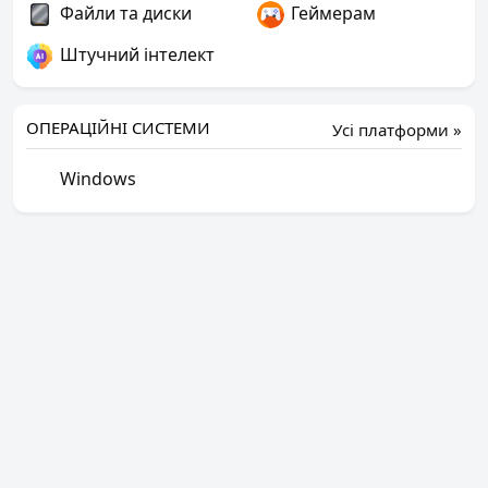
Файли та диски
Геймерам
Штучний інтелект
ОПЕРАЦІЙНІ СИСТЕМИ
Усі платформи »
Windows