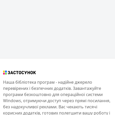
Наша бібліотека програм - надійне джерело
перевірених і безпечних додатків. Завантажуйте
програми безкоштовно для операційної системи
Windows, отримуючи доступ через прямі посилання,
без надокучливої реклами. Вас чекають тисячі
корисних додатків, готових полегшити вашу роботу і