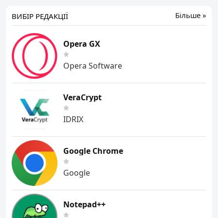
Більше »
ВИБІР РЕДАКЦІЇ
Opera GX
Opera Software
VeraCrypt
IDRIX
Google Chrome
Google
Notepad++