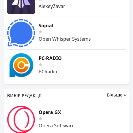
AlexeyZavar
Signal
Open Whisper Systems
PC-RADIO
PCRadio
Більше »
ВИБІР РЕДАКЦІЇ
Opera GX
Opera Software