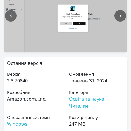
Остання версія
Версія
Оновлення
2.3.70840
травень 31, 2024
Розробник
Категорії
Amazon.com, Inc.
Освіта та наука
›
Читалки
Операційні системи
Розмір файлу
Windows
247 MB