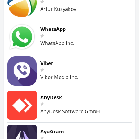
Artur Kuzyakov
WhatsApp
WhatsApp Inc.
Viber
Viber Media Inc.
AnyDesk
AnyDesk Software GmbH
AyuGram