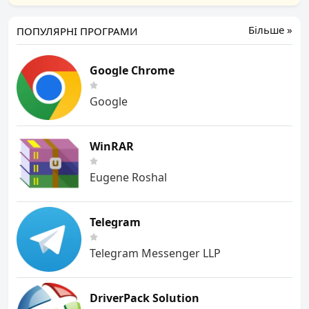
Більше »
ПОПУЛЯРНІ ПРОГРАМИ
Google Chrome
Google
WinRAR
Eugene Roshal
Telegram
Telegram Messenger LLP
DriverPack Solution