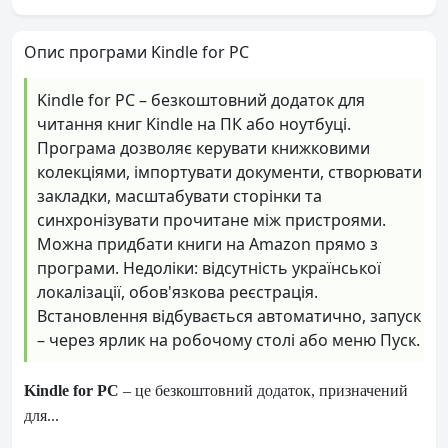
Опис програми Kindle for PC
Kindle for PC – безкоштовний додаток для
читання книг Kindle на ПК або ноутбуці.
Програма дозволяє керувати книжковими
колекціями, імпортувати документи, створювати
закладки, масштабувати сторінки та
синхронізувати прочитане між пристроями.
Можна придбати книги на Amazon прямо з
програми. Недоліки: відсутність української
локалізації, обов'язкова реєстрація.
Встановлення відбувається автоматично, запуск
– через ярлик на робочому столі або меню Пуск.
Kindle for PC
– це безкоштовний додаток, призначений
для...