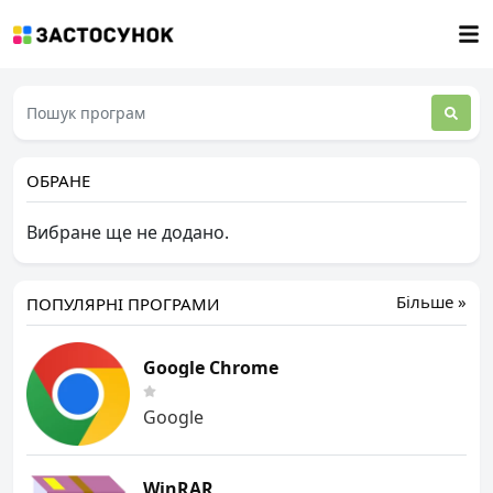
ОБРАНЕ
Вибране ще не додано.
Більше »
ПОПУЛЯРНІ ПРОГРАМИ
Google Chrome
Google
WinRAR