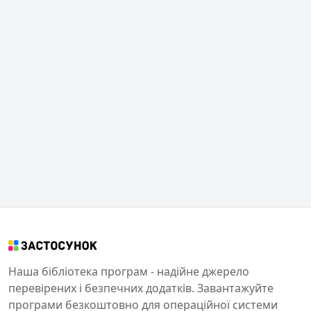
Наша бібліотека програм - надійне джерело
перевірених і безпечних додатків. Завантажуйте
програми безкоштовно для операційної системи