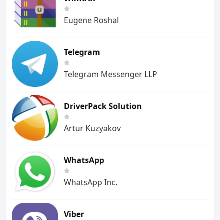
Eugene Roshal
Telegram
Telegram Messenger LLP
DriverPack Solution
Artur Kuzyakov
WhatsApp
WhatsApp Inc.
Viber