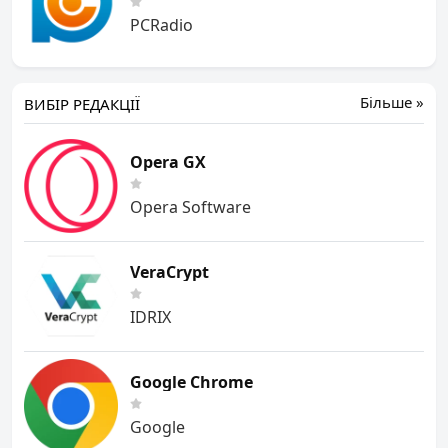
PCRadio
Більше »
ВИБІР РЕДАКЦІЇ
Opera GX
Opera Software
VeraCrypt
IDRIX
Google Chrome
Google