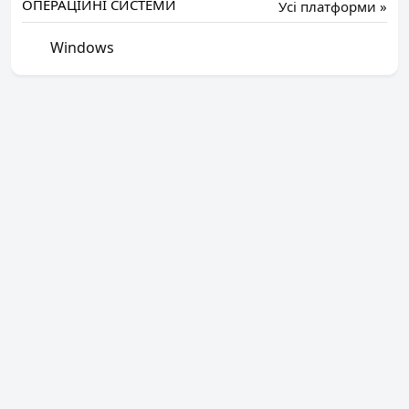
ОПЕРАЦІЙНІ СИСТЕМИ
Усі платформи »
Windows