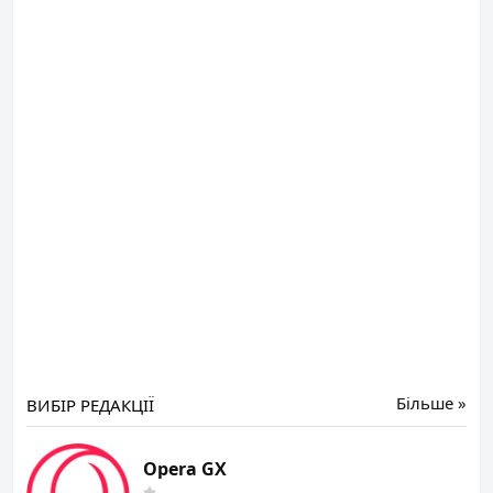
Більше »
ВИБІР РЕДАКЦІЇ
Opera GX