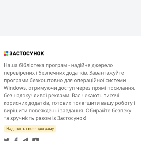
Наша бібліотека програм - надійне джерело
перевірених і безпечних додатків. Завантажуйте
програми безкоштовно для операційної системи
Windows, отримуючи доступ через прямі посилання,
без надокучливої реклами. Вас чекають тисячі
корисних додатків, готових полегшити вашу роботу і
вирішити повсякденні завдання. Обирайте безпеку
та зручність разом із Застосунок!
Надішліть свою програму