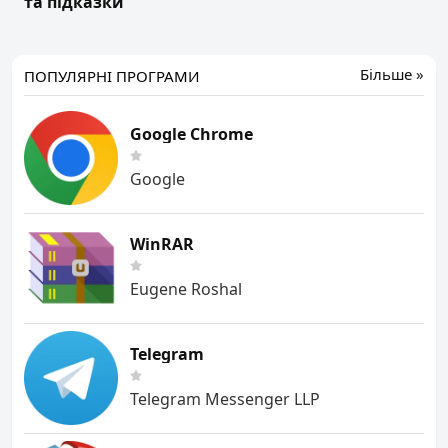
та підказки
Більше »
ПОПУЛЯРНІ ПРОГРАМИ
Google Chrome
Google
WinRAR
Eugene Roshal
Telegram
Telegram Messenger LLP