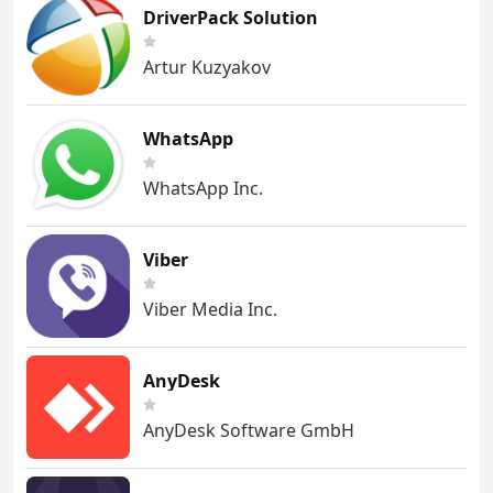
DriverPack Solution
Artur Kuzyakov
WhatsApp
WhatsApp Inc.
Viber
Viber Media Inc.
AnyDesk
AnyDesk Software GmbH