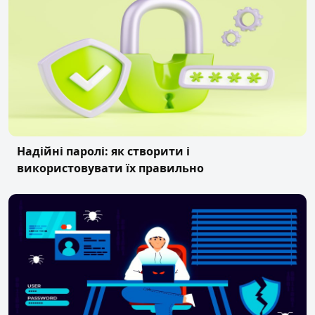
Надійні паролі: як створити і
використовувати їх правильно