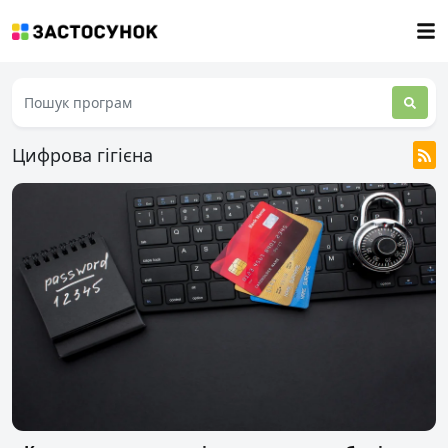
Цифрова гігієна