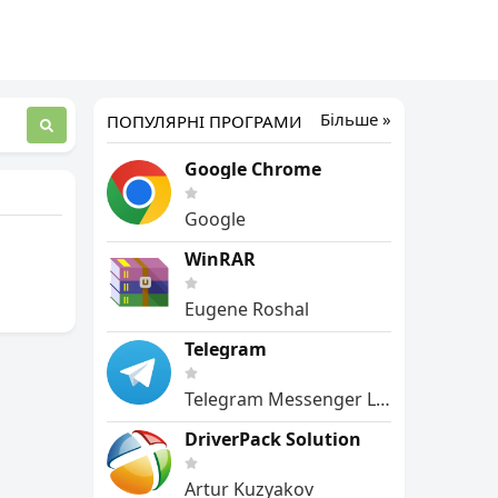
Більше »
ПОПУЛЯРНІ ПРОГРАМИ
Google Chrome
Google
WinRAR
Eugene Roshal
Telegram
Telegram Messenger LLP
DriverPack Solution
Artur Kuzyakov