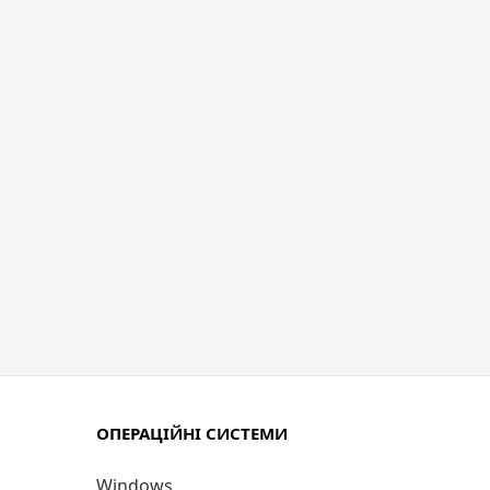
ОПЕРАЦІЙНІ СИСТЕМИ
Windows