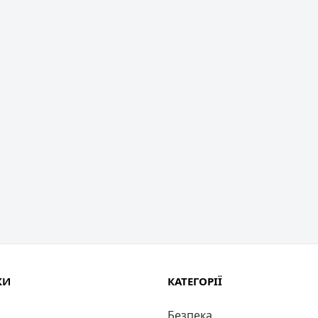
КИ
КАТЕГОРІЇ
Безпека