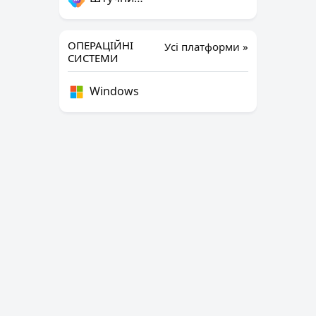
ОПЕРАЦІЙНІ
Усі платформи »
СИСТЕМИ
Windows