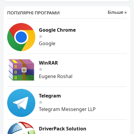
Більше »
ПОПУЛЯРНІ ПРОГРАМИ
Google Chrome
Google
WinRAR
Eugene Roshal
Telegram
Telegram Messenger LLP
DriverPack Solution