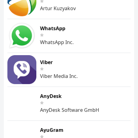
Artur Kuzyakov
WhatsApp
WhatsApp Inc.
Viber
Viber Media Inc.
AnyDesk
AnyDesk Software GmbH
AyuGram