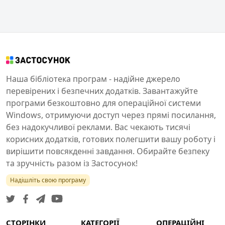
Наша бібліотека програм - надійне джерело
перевірених і безпечних додатків. Завантажуйте
програми безкоштовно для операційної системи
Windows, отримуючи доступ через прямі посилання,
без надокучливої реклами. Вас чекають тисячі
корисних додатків, готових полегшити вашу роботу і
вирішити повсякденні завдання. Обирайте безпеку
та зручність разом із Застосунок!
Надішліть свою програму
СТОРІНКИ
КАТЕГОРІЇ
ОПЕРАЦІЙНІ