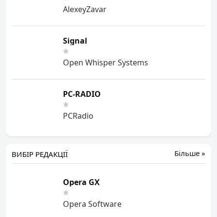
AlexeyZavar
Signal
Open Whisper Systems
PC-RADIO
PCRadio
Більше »
ВИБІР РЕДАКЦІЇ
Opera GX
Opera Software