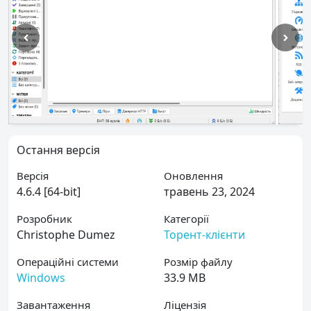
Остання версія
Версія
Оновлення
4.6.4 [64-bit]
травень 23, 2024
Розробник
Категорії
Christophe Dumez
Торент-клієнти
Операційні системи
Розмір файлу
Windows
33.9 MB
Завантаження
Ліцензія