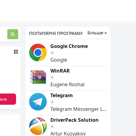
Більше »
ПОПУЛЯРНІ ПРОГРАМИ
Google Chrome
Google
WinRAR
Eugene Roshal
Telegram
ане
Telegram Messenger LLP
DriverPack Solution
Artur Kuzyakov