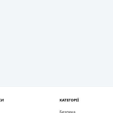
КИ
КАТЕГОРІЇ
Безпека