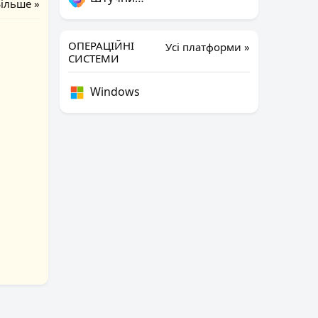
ільше »
ОПЕРАЦІЙНІ
Усі платформи »
СИСТЕМИ
Windows