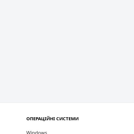
ОПЕРАЦІЙНІ СИСТЕМИ
Windows