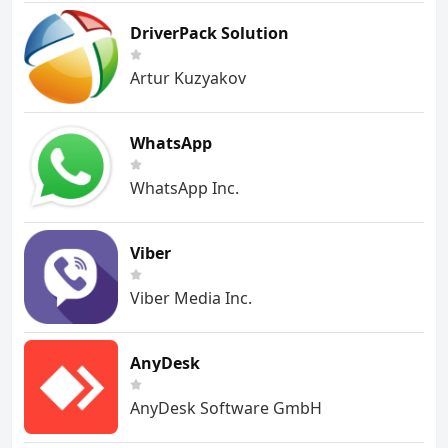
DriverPack Solution
Artur Kuzyakov
WhatsApp
WhatsApp Inc.
Viber
Viber Media Inc.
AnyDesk
AnyDesk Software GmbH