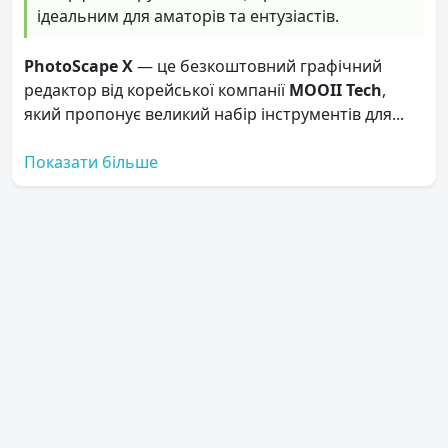
ідеальним для аматорів та ентузіастів.
PhotoScape X
— це безкоштовний графічний
редактор від корейської компанії
MOOII Tech
,
який пропонує великий набір інструментів для...
Показати більше