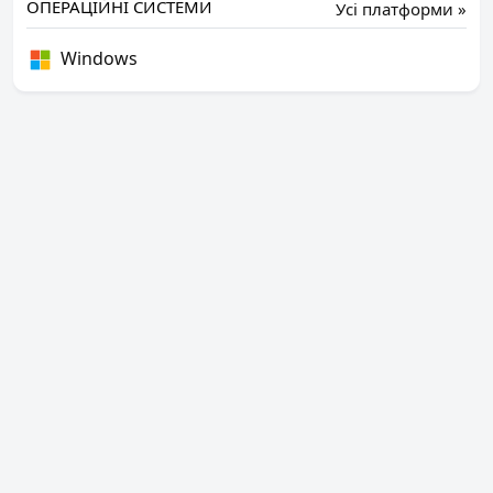
ОПЕРАЦІЙНІ СИСТЕМИ
Усі платформи »
Windows