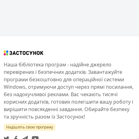
Наша бібліотека програм - надійне джерело
перевірених і безпечних додатків. Завантажуйте
програми безкоштовно для операційної системи
Windows, отримуючи доступ через прямі посилання,
без надокучливої реклами. Вас чекають тисячі
корисних додатків, готових полегшити вашу роботу і
вирішити повсякденні завдання. Обирайте безпеку
та зручність разом із Застосунок!
Надішліть свою програму