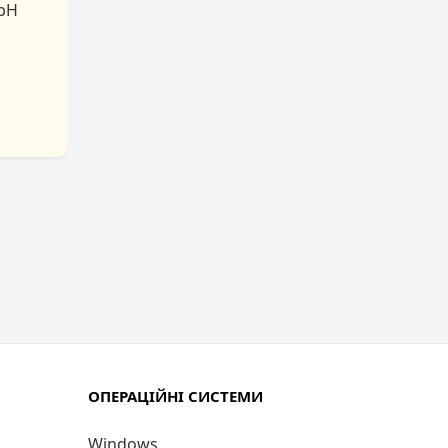
bH
ОПЕРАЦІЙНІ СИСТЕМИ
Windows