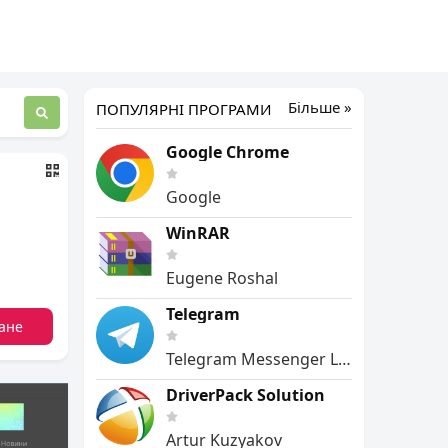
Більше »
ПОПУЛЯРНІ ПРОГРАМИ
Google Chrome
Google
WinRAR
Eugene Roshal
Telegram
ане
Telegram Messenger LLP
DriverPack Solution
Artur Kuzyakov