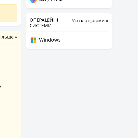
ОПЕРАЦІЙНІ
Усі платформи »
СИСТЕМИ
ільше »
Windows
y