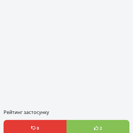
Рейтинг застосунку
0
2