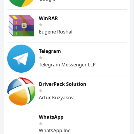
WinRAR
Eugene Roshal
Telegram
Telegram Messenger LLP
DriverPack Solution
Artur Kuzyakov
WhatsApp
WhatsApp Inc.