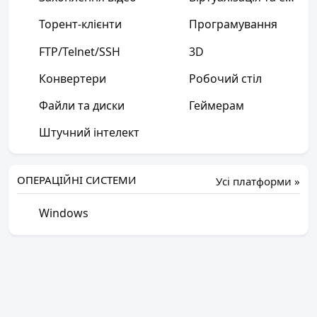
Торент-клієнти
Програмування
FTP/Telnet/SSH
3D
Конвертери
Робочий стіл
Файли та диски
Геймерам
Штучний інтелект
ОПЕРАЦІЙНІ СИСТЕМИ
Усі платформи »
Windows