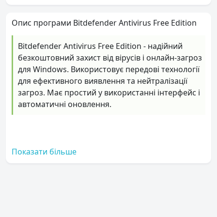
Опис програми Bitdefender Antivirus Free Edition
Bitdefender Antivirus Free Edition - надійний
безкоштовний захист від вірусів і онлайн-загроз
для Windows. Використовує передові технології
для ефективного виявлення та нейтралізації
загроз. Має простий у використанні інтерфейс і
автоматичні оновлення.
Показати більше