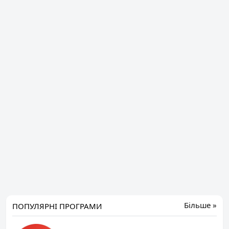
Більше »
ПОПУЛЯРНІ ПРОГРАМИ