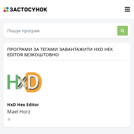
ПРОГРАМИ ЗА ТЕГАМИ ЗАВАНТАЖИТИ HXD HEX
EDITOR БЕЗКОШТОВНО
HxD Hex Editor
Mael Horz