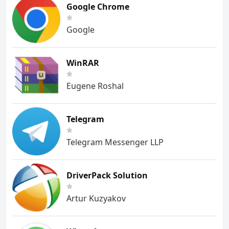
Google Chrome
Google
WinRAR
Eugene Roshal
Telegram
Telegram Messenger LLP
DriverPack Solution
Artur Kuzyakov