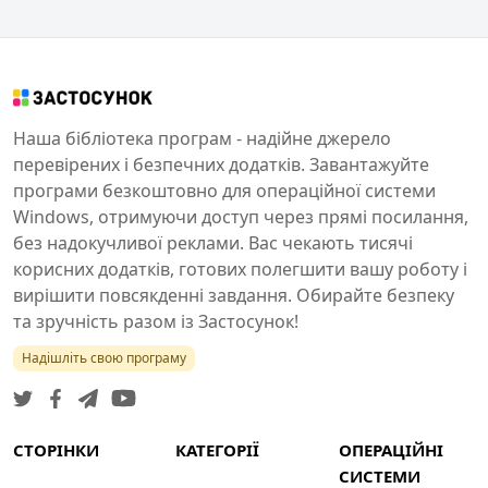
Наша бібліотека програм - надійне джерело
перевірених і безпечних додатків. Завантажуйте
програми безкоштовно для операційної системи
Windows, отримуючи доступ через прямі посилання,
без надокучливої реклами. Вас чекають тисячі
корисних додатків, готових полегшити вашу роботу і
вирішити повсякденні завдання. Обирайте безпеку
та зручність разом із Застосунок!
Надішліть свою програму
СТОРІНКИ
КАТЕГОРІЇ
ОПЕРАЦІЙНІ
СИСТЕМИ