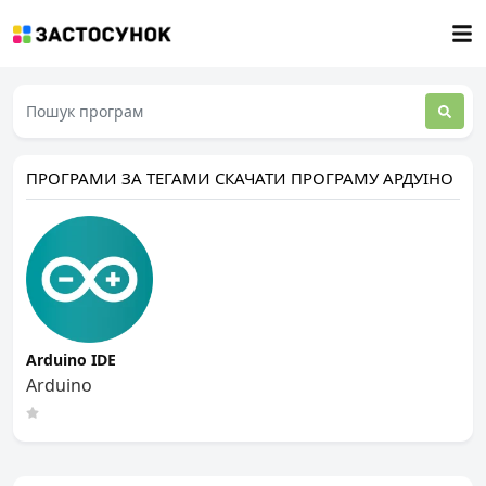
ПРОГРАМИ ЗА ТЕГАМИ СКАЧАТИ ПРОГРАМУ АРДУІНО
Arduino IDE
Arduino