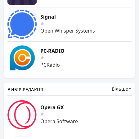
Signal
Open Whisper Systems
PC-RADIO
PCRadio
Більше »
ВИБІР РЕДАКЦІЇ
Opera GX
Opera Software