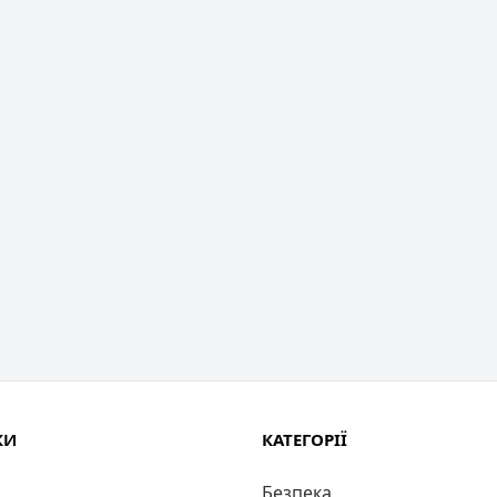
КИ
КАТЕГОРІЇ
Безпека