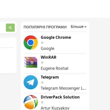
Більше »
ПОПУЛЯРНІ ПРОГРАМИ
Google Chrome
Google
WinRAR
Eugene Roshal
Telegram
Telegram Messenger LLP
DriverPack Solution
Artur Kuzyakov