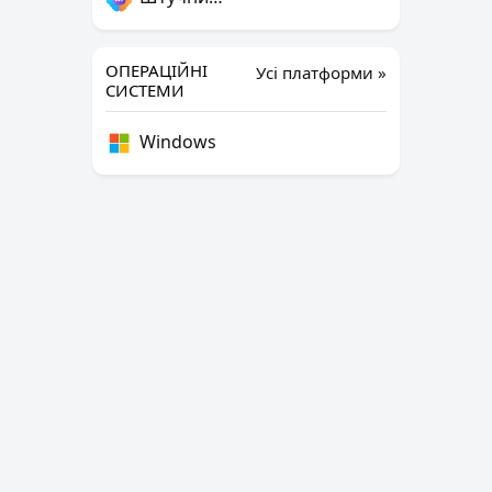
ОПЕРАЦІЙНІ
Усі платформи »
СИСТЕМИ
Windows