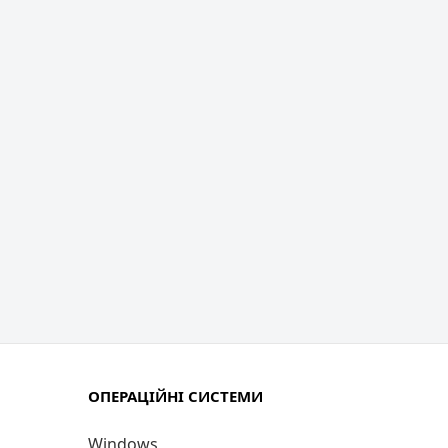
ОПЕРАЦІЙНІ СИСТЕМИ
Windows