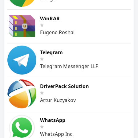
WinRAR
Eugene Roshal
Telegram
Telegram Messenger LLP
DriverPack Solution
Artur Kuzyakov
WhatsApp
WhatsApp Inc.