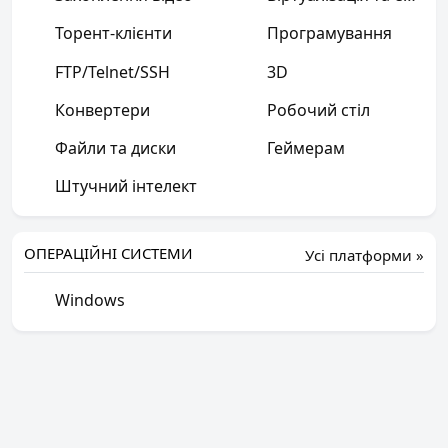
Торент-клієнти
Програмування
FTP/Telnet/SSH
3D
Конвертери
Робочий стіл
Файли та диски
Геймерам
Штучний інтелект
ОПЕРАЦІЙНІ СИСТЕМИ
Усі платформи »
Windows