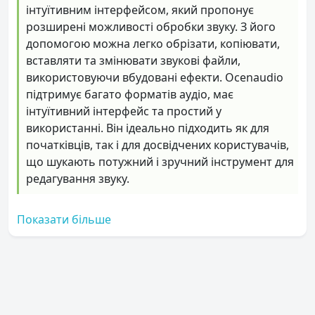
інтуїтивним інтерфейсом, який пропонує
розширені можливості обробки звуку. З його
допомогою можна легко обрізати, копіювати,
вставляти та змінювати звукові файли,
використовуючи вбудовані ефекти. Ocenaudio
підтримує багато форматів аудіо, має
інтуїтивний інтерфейс та простий у
використанні. Він ідеально підходить як для
початківців, так і для досвідчених користувачів,
що шукають потужний і зручний інструмент для
редагування звуку.
Показати більше