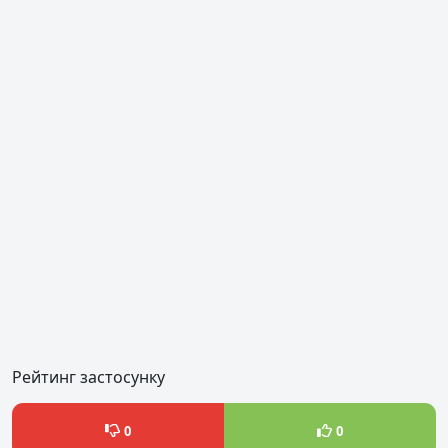
Рейтинг застосунку
0
0