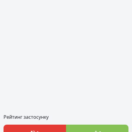
Рейтинг застосунку