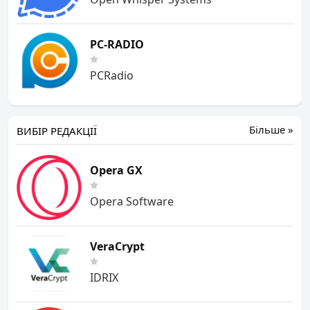
PC-RADIO
PCRadio
Більше »
ВИБІР РЕДАКЦІЇ
Opera GX
Opera Software
VeraCrypt
IDRIX