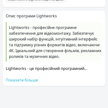
Опис програми Lightworks
Lightworks - професійне програмне
забезпечення для відеомонтажу. Забезпечує
широкий набір функцій, інтуїтивний інтерфейс
та підтримку різних форматів відео, включаючи
4K. Ідеальний для створення фільмів, рекламних
роликів та музичних відео.
Lightworks - це професійний програмний...
Показати більше