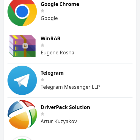
Google Chrome
Google
WinRAR
Eugene Roshal
Telegram
Telegram Messenger LLP
DriverPack Solution
Artur Kuzyakov