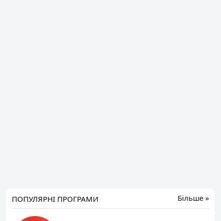
Більше »
ПОПУЛЯРНІ ПРОГРАМИ