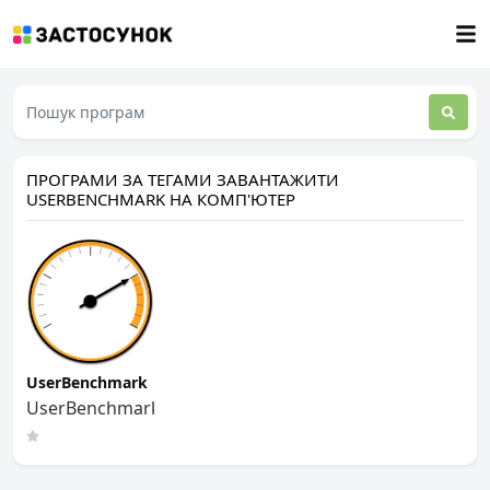
ПРОГРАМИ ЗА ТЕГАМИ ЗАВАНТАЖИТИ
USERBENCHMARK НА КОМП'ЮТЕР
UserBenchmark
UserBenchmark