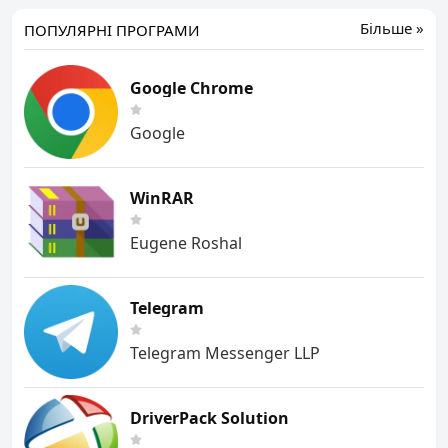
Більше »
ПОПУЛЯРНІ ПРОГРАМИ
Google Chrome
Google
WinRAR
Eugene Roshal
Telegram
Telegram Messenger LLP
DriverPack Solution