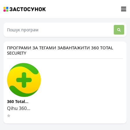
ПРОГРАМИ ЗА ТЕГАМИ ЗАВАНТАЖИТИ 360 TOTAL
SECURITY
360 Total
Security
Qihu 360
Software Co.
Limited