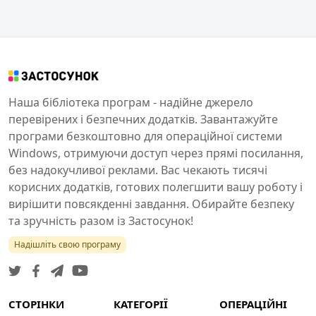
Наша бібліотека програм - надійне джерело
перевірених і безпечних додатків. Завантажуйте
програми безкоштовно для операційної системи
Windows, отримуючи доступ через прямі посилання,
без надокучливої реклами. Вас чекають тисячі
корисних додатків, готових полегшити вашу роботу і
вирішити повсякденні завдання. Обирайте безпеку
та зручність разом із Застосунок!
Надішліть свою програму
СТОРІНКИ
КАТЕГОРІЇ
ОПЕРАЦІЙНІ