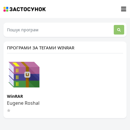
ПРОГРАМИ ЗА ТЕГАМИ WINRAR
WinRAR
Eugene Roshal