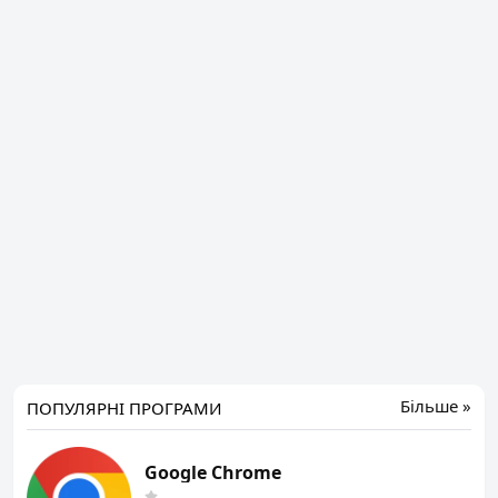
Більше »
ПОПУЛЯРНІ ПРОГРАМИ
Google Chrome