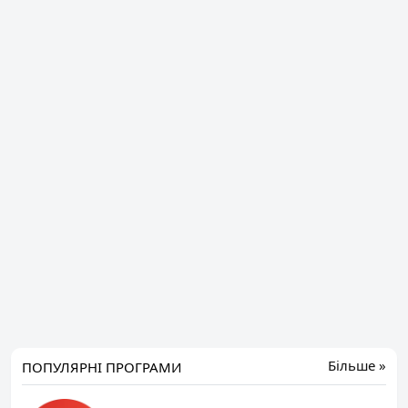
Більше »
ПОПУЛЯРНІ ПРОГРАМИ