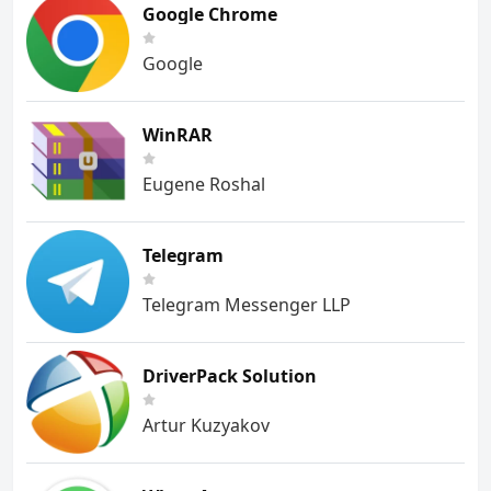
Google Chrome
Google
WinRAR
Eugene Roshal
Telegram
Telegram Messenger LLP
DriverPack Solution
Artur Kuzyakov