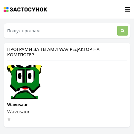
ПРОГРАМИ ЗА ТЕГАМИ WAV РЕДАКТОР НА
КОМП'ЮТЕР
Wavosaur
Wavosaur