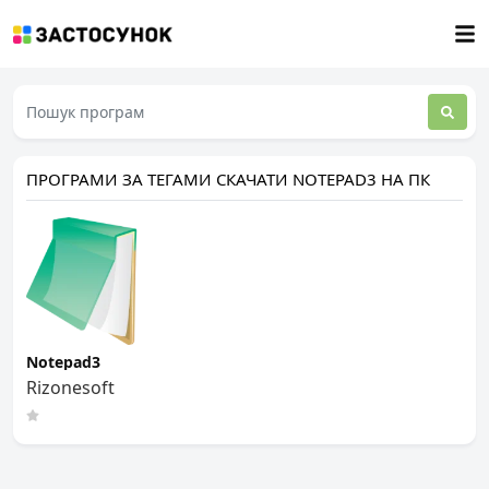
ПРОГРАМИ ЗА ТЕГАМИ СКАЧАТИ NOTEPAD3 НА ПК
Notepad3
Rizonesoft