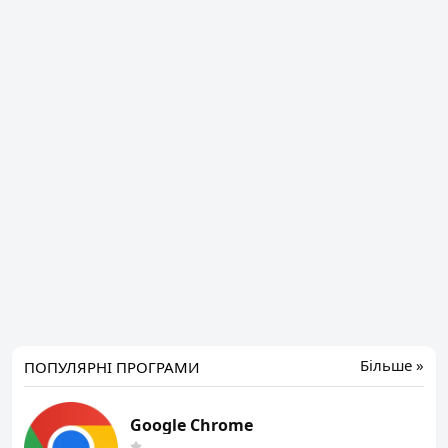
Більше »
ПОПУЛЯРНІ ПРОГРАМИ
Google Chrome