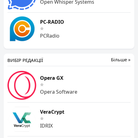
Open Whisper Systems
PC-RADIO
PCRadio
Більше »
ВИБІР РЕДАКЦІЇ
Opera GX
Opera Software
VeraCrypt
IDRIX