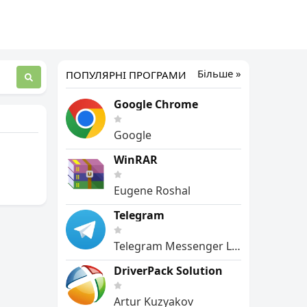
Більше »
ПОПУЛЯРНІ ПРОГРАМИ
Google Chrome
Google
WinRAR
Eugene Roshal
Telegram
Telegram Messenger LLP
DriverPack Solution
Artur Kuzyakov