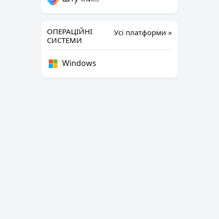
ОПЕРАЦІЙНІ
Усі платформи »
СИСТЕМИ
Windows