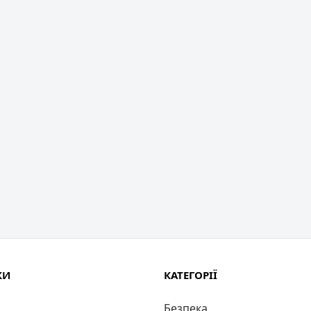
КИ
КАТЕГОРІЇ
Безпека