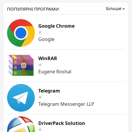
Більше »
ПОПУЛЯРНІ ПРОГРАМИ
Google Chrome
Google
WinRAR
Eugene Roshal
Telegram
Telegram Messenger LLP
DriverPack Solution