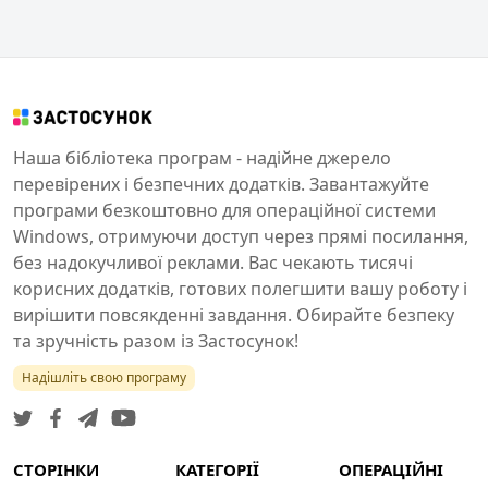
Наша бібліотека програм - надійне джерело
перевірених і безпечних додатків. Завантажуйте
програми безкоштовно для операційної системи
Windows, отримуючи доступ через прямі посилання,
без надокучливої реклами. Вас чекають тисячі
корисних додатків, готових полегшити вашу роботу і
вирішити повсякденні завдання. Обирайте безпеку
та зручність разом із Застосунок!
Надішліть свою програму
СТОРІНКИ
КАТЕГОРІЇ
ОПЕРАЦІЙНІ