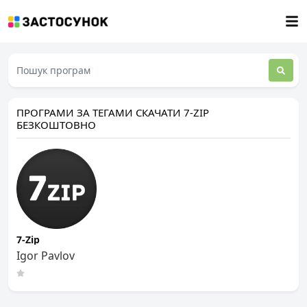
ПРОГРАМИ ЗА ТЕГАМИ СКАЧАТИ 7-ZIP
БЕЗКОШТОВНО
7-Zip
Igor Pavlov