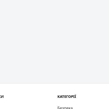
КИ
КАТЕГОРІЇ
Безпека