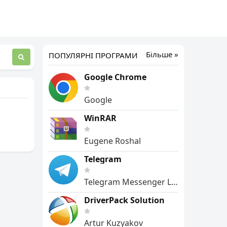
Більше »
ПОПУЛЯРНІ ПРОГРАМИ
Google Chrome
Google
WinRAR
Eugene Roshal
Telegram
Telegram Messenger LLP
DriverPack Solution
Artur Kuzyakov