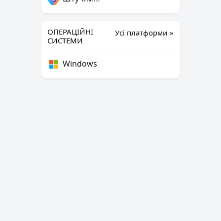
ОПЕРАЦІЙНІ
Усі платформи »
СИСТЕМИ
Windows