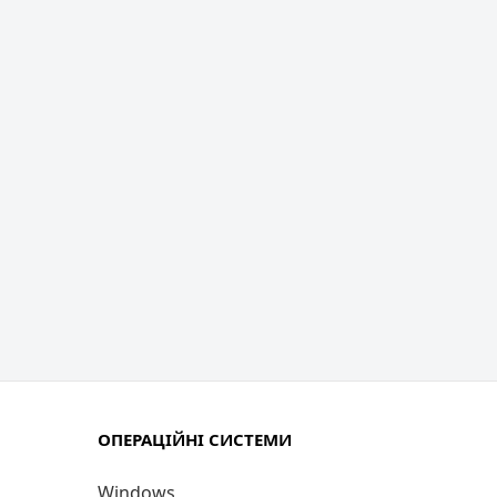
ОПЕРАЦІЙНІ СИСТЕМИ
Windows