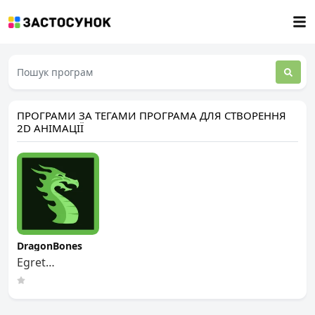
ПРОГРАМИ ЗА ТЕГАМИ ПРОГРАМА ДЛЯ СТВОРЕННЯ
2D АНІМАЦІЇ
DragonBones
Egret
Technology