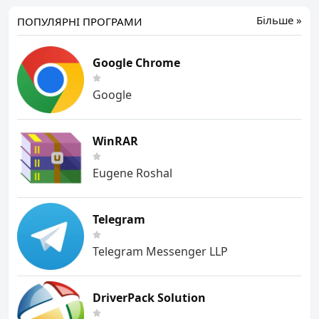
Більше »
ПОПУЛЯРНІ ПРОГРАМИ
Google Chrome
Google
WinRAR
Eugene Roshal
Telegram
Telegram Messenger LLP
DriverPack Solution