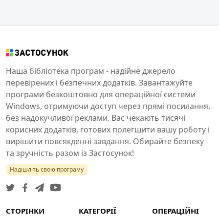
Наша бібліотека програм - надійне джерело
перевірених і безпечних додатків. Завантажуйте
програми безкоштовно для операційної системи
Windows, отримуючи доступ через прямі посилання,
без надокучливої реклами. Вас чекають тисячі
корисних додатків, готових полегшити вашу роботу і
вирішити повсякденні завдання. Обирайте безпеку
та зручність разом із Застосунок!
Надішліть свою програму
СТОРІНКИ
КАТЕГОРІЇ
ОПЕРАЦІЙНІ