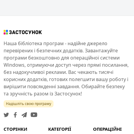
Наша бібліотека програм - надійне джерело
перевірених і безпечних додатків. Завантажуйте
програми безкоштовно для операційної системи
Windows, отримуючи доступ через прямі посилання,
без надокучливої реклами. Вас чекають тисячі
корисних додатків, готових полегшити вашу роботу і
вирішити повсякденні завдання. Обирайте безпеку
та зручність разом із Застосунок!
Надішліть свою програму
СТОРІНКИ
КАТЕГОРІЇ
ОПЕРАЦІЙНІ