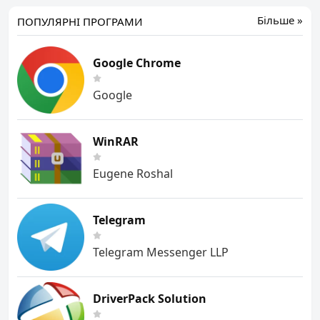
Більше »
ПОПУЛЯРНІ ПРОГРАМИ
Google Chrome
Google
WinRAR
Eugene Roshal
Telegram
Telegram Messenger LLP
DriverPack Solution