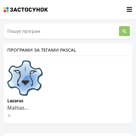
ПРОГРАМИ ЗА ТЕГАМИ PASCAL
Lazarus
Mattias
Gaertner