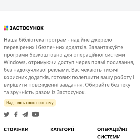
Наша бібліотека програм - надійне джерело
перевірених і безпечних додатків. Завантажуйте
програми безкоштовно для операційної системи
Windows, отримуючи доступ через прямі посилання,
без надокучливої реклами. Вас чекають тисячі
корисних додатків, готових полегшити вашу роботу і
вирішити повсякденні завдання. Обирайте безпеку
та зручність разом із Застосунок!
Надішліть свою програму
СТОРІНКИ
КАТЕГОРІЇ
ОПЕРАЦІЙНІ
СИСТЕМИ