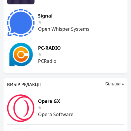
Signal
Open Whisper Systems
PC-RADIO
PCRadio
Більше »
ВИБІР РЕДАКЦІЇ
Opera GX
Opera Software