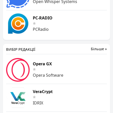
Open Whisper Systems
PC-RADIO
PCRadio
Більше »
ВИБІР РЕДАКЦІЇ
Opera GX
Opera Software
VeraCrypt
IDRIX