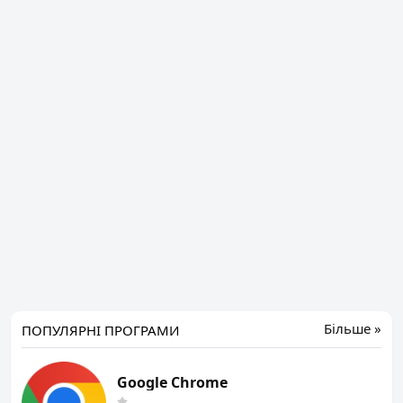
Більше »
ПОПУЛЯРНІ ПРОГРАМИ
Google Chrome