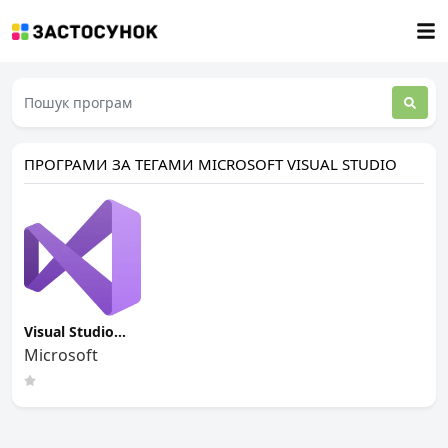
ПРОГРАМИ ЗА ТЕГАМИ MICROSOFT VISUAL STUDIO
Visual Studio
Community
Microsoft