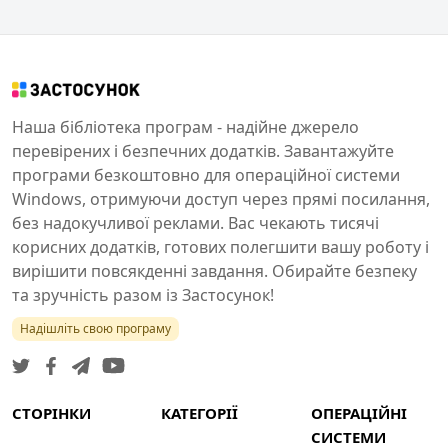
Наша бібліотека програм - надійне джерело
перевірених і безпечних додатків. Завантажуйте
програми безкоштовно для операційної системи
Windows, отримуючи доступ через прямі посилання,
без надокучливої реклами. Вас чекають тисячі
корисних додатків, готових полегшити вашу роботу і
вирішити повсякденні завдання. Обирайте безпеку
та зручність разом із Застосунок!
Надішліть свою програму
СТОРІНКИ
КАТЕГОРІЇ
ОПЕРАЦІЙНІ
СИСТЕМИ