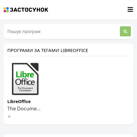
ПРОГРАМИ ЗА ТЕГАМИ LIBREOFFICE
LibreOffice
The Document
Foundation