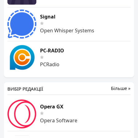
Signal
Open Whisper Systems
PC-RADIO
PCRadio
Більше »
ВИБІР РЕДАКЦІЇ
Opera GX
Opera Software