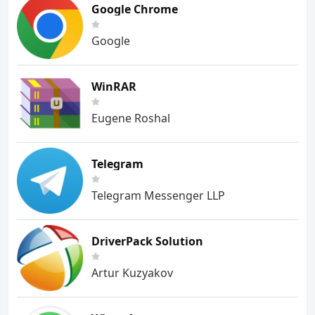
Google Chrome
Google
WinRAR
Eugene Roshal
Telegram
Telegram Messenger LLP
DriverPack Solution
Artur Kuzyakov