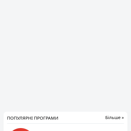
Більше »
ПОПУЛЯРНІ ПРОГРАМИ