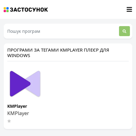
ПРОГРАМИ ЗА ТЕГАМИ KMPLAYER ПЛЕЄР ДЛЯ
WINDOWS
KMPlayer
KMPlayer