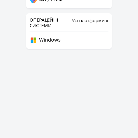
ОПЕРАЦІЙНІ
Усі платформи »
СИСТЕМИ
Windows