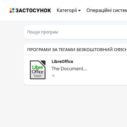
Категорії
Операційні систе
ПРОГРАМИ ЗА ТЕГАМИ БЕЗКОШТОВНИЙ ОФІС
LibreOffice
The Document
Foundation