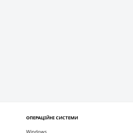
ОПЕРАЦІЙНІ СИСТЕМИ
Windows