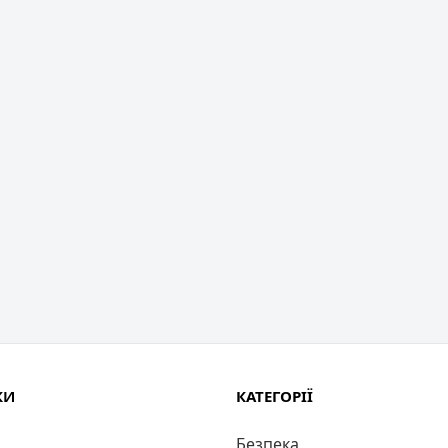
КИ
КАТЕГОРІЇ
Безпека