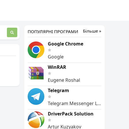
Більше »
ПОПУЛЯРНІ ПРОГРАМИ
Google Chrome
Google
WinRAR
Eugene Roshal
Telegram
Telegram Messenger LLP
DriverPack Solution
Artur Kuzyakov