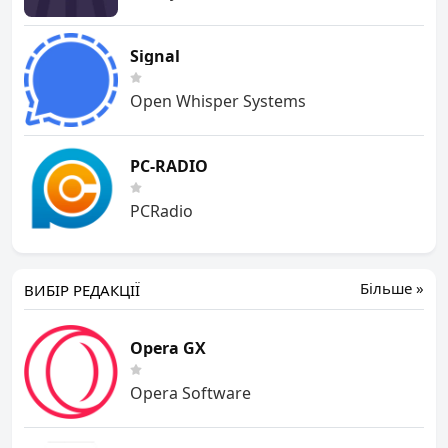
Signal
Open Whisper Systems
PC-RADIO
PCRadio
Більше »
ВИБІР РЕДАКЦІЇ
Opera GX
Opera Software