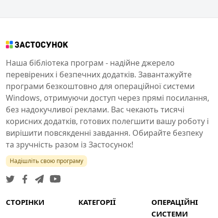
Наша бібліотека програм - надійне джерело
перевірених і безпечних додатків. Завантажуйте
програми безкоштовно для операційної системи
Windows, отримуючи доступ через прямі посилання,
без надокучливої реклами. Вас чекають тисячі
корисних додатків, готових полегшити вашу роботу і
вирішити повсякденні завдання. Обирайте безпеку
та зручність разом із Застосунок!
Надішліть свою програму
СТОРІНКИ
КАТЕГОРІЇ
ОПЕРАЦІЙНІ
СИСТЕМИ